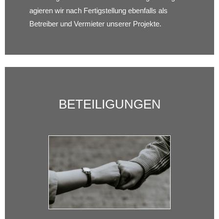
agieren wir nach Fertigstellung ebenfalls als
Betreiber und Vermieter unserer Projekte.
BETEILIGUNGEN