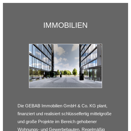
IMMOBILIEN
Die GEBAB Immobilien GmbH & Co. KG plant,
finanziert und realisiert schlüsselfertig mittelgroße
und große Projekte im Bereich gehobener
Wohnungs- und Gewerbebauten. Regelmäßig