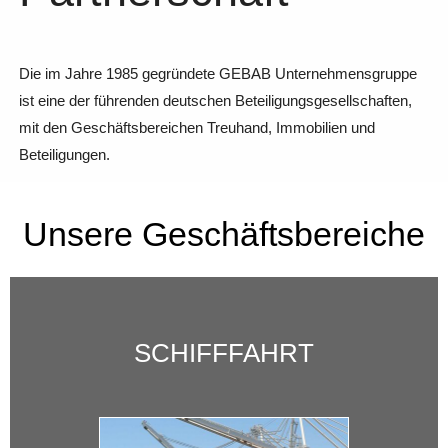
Die im Jahre 1985 gegründete GEBAB Unternehmensgruppe
ist eine der führenden deutschen Beteiligungsgesellschaften,
mit den Geschäftsbereichen Treuhand, Immobilien und
Beteiligungen.
Unsere Geschäftsbereiche
SCHIFFFAHRT