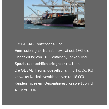
Die GEBAB Konzeptions- und
Emmissionsgesellschaft mbH hat seit 1985 die
Finanzierung von 116 Container-, Tanker- und
Spezialfrachtschiffen erfolgreich realisiert.
Die GEBAB Treuhandgesellschaft mbH & Co. KG
verwaltet Kapitalinvestitionen von rd. 18.000
Kunden mit einem Gesamtinvestitionswert von rd.
4,6 Mrd. EUR.